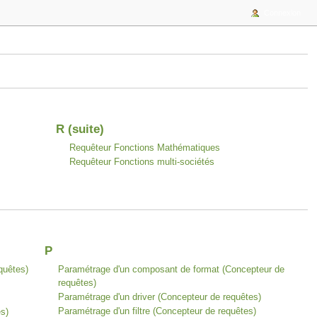
Connexion
R (suite)
Requêteur Fonctions Mathématiques
Requêteur Fonctions multi-sociétés
P
quêtes)
Paramétrage d'un composant de format (Concepteur de
requêtes)
Paramétrage d'un driver (Concepteur de requêtes)
Paramétrage d'un filtre (Concepteur de requêtes)
s)