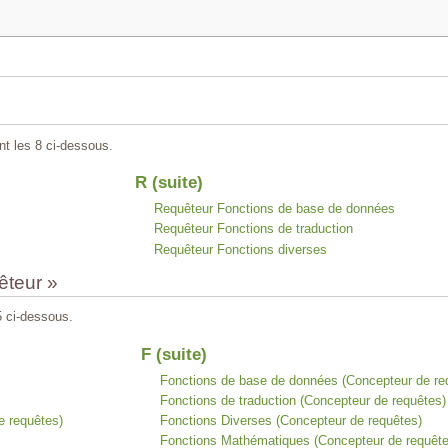
t les 8 ci-dessous.
R (suite)
Requêteur Fonctions de base de données
Requêteur Fonctions de traduction
Requêteur Fonctions diverses
êteur »
5 ci-dessous.
F (suite)
Fonctions de base de données (Concepteur de re
Fonctions de traduction (Concepteur de requêtes)
 requêtes)
Fonctions Diverses (Concepteur de requêtes)
Fonctions Mathématiques (Concepteur de requête