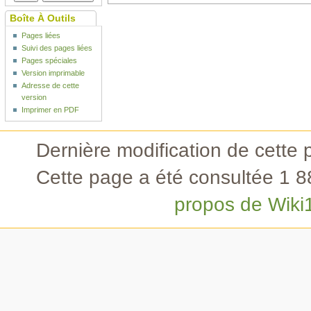
Boîte À Outils
Pages liées
Suivi des pages liées
Pages spéciales
Version imprimable
Adresse de cette
version
Imprimer en PDF
Dernière modification de cette 
Cette page a été consultée 1 88
propos de Wiki