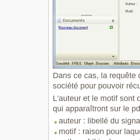
Dans ce cas, la requête d
société pour pouvoir récu
L'auteur et le motif sont
qui apparaîtront sur le pd
auteur : libellé du sign
motif : raison pour laqu