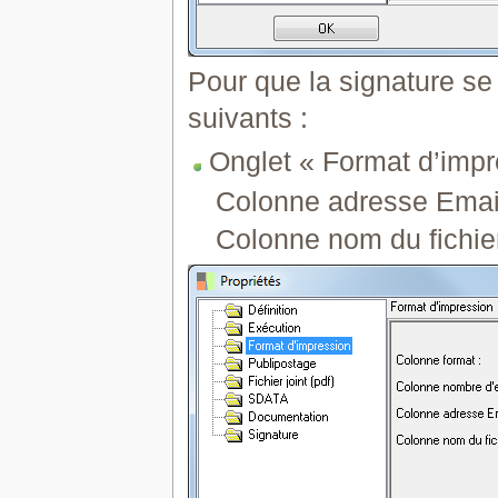
Pour que la signature se 
suivants :
Onglet « Format d’impr
Colonne adresse Emai
Colonne nom du fichier