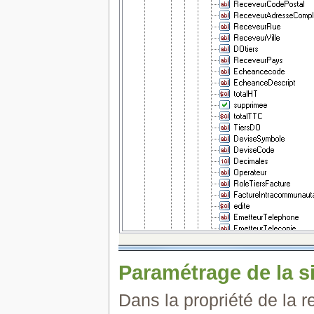
Paramétrage de la s
Dans la propriété de la r