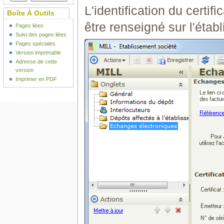
L'identification du certifi
Boîte À Outils
être renseigné sur l'étab
Pages liées
Suivi des pages liées
Pages spéciales
Version imprimable
Adresse de cette
version
Imprimer en PDF