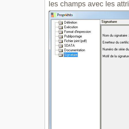
les champs avec les att