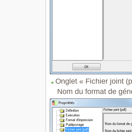
Onglet « Fichier joint (p
Nom du format de gén