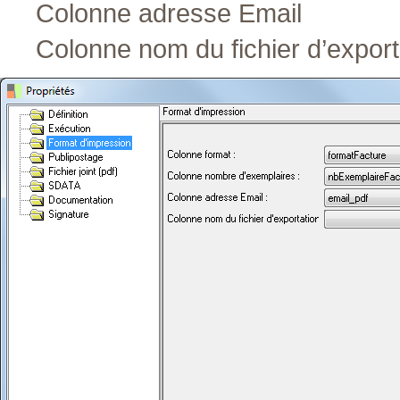
Colonne adresse Email
Colonne nom du fichier d’export