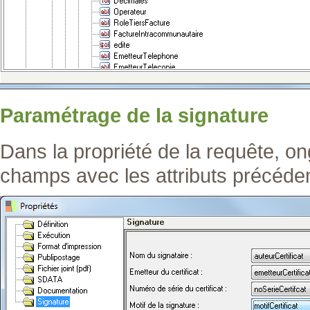
Paramétrage de la signature
Dans la propriété de la requête, ong
champs avec les attributs précéde