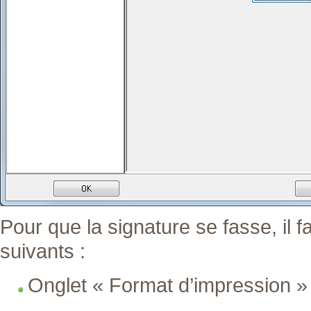
Pour que la signature se fasse, il 
suivants :
Onglet « Format d’impression » 