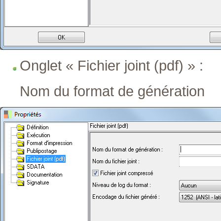
Onglet « Fichier joint (pdf) » :
Nom du format de génération