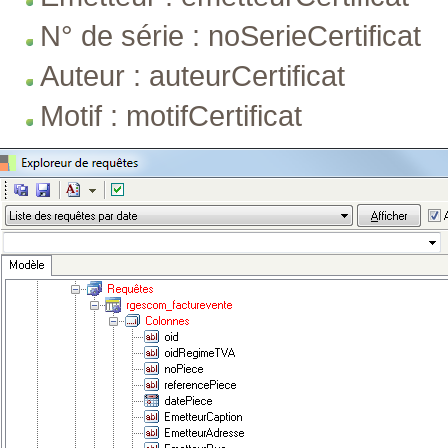
N° de série : noSerieCertificat
Auteur : auteurCertificat
Motif : motifCertificat