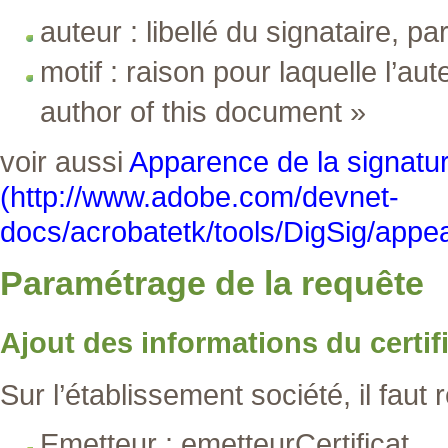
auteur : libellé du signataire, p
motif : raison pour laquelle l’au
author of this document »
voir aussi
Apparence de la signatur
Paramétrage de la requête
Ajout des informations du certifi
Sur l’établissement société, il faut
Emetteur : emetteurCertificat