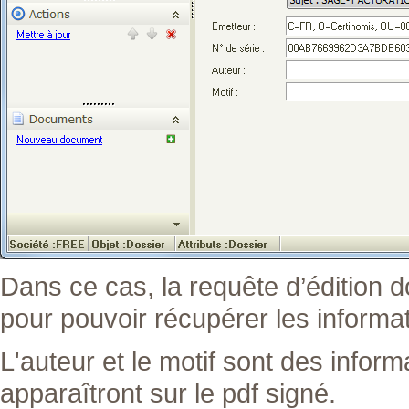
Dans ce cas, la requête d’édition d
pour pouvoir récupérer les informati
L'auteur et le motif sont des inform
apparaîtront sur le pdf signé.