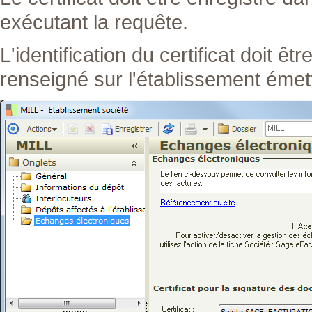
exécutant la requête.
L'identification du certificat doit êt
renseigné sur l'établissement émett