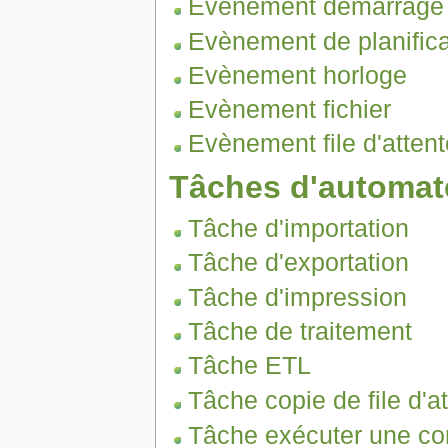
Evènement démarrage 
Evènement de planifica
Evènement horloge
Evènement fichier
Evènement file d'attent
Tâches d'automat
Tâche d'importation
Tâche d'exportation
Tâche d'impression
Tâche de traitement
Tâche ETL
Tâche copie de file d'a
Tâche exécuter une 