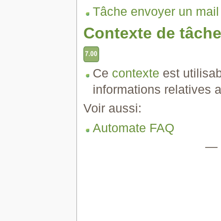
Tâche envoyer un mail
Contexte de tâch
Ce
contexte
est utilisa
informations relatives
Voir aussi:
Automate FAQ
—