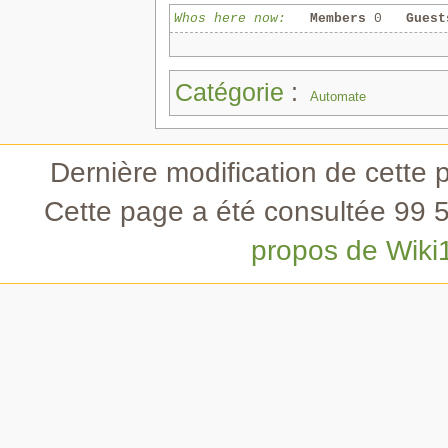
Whos here now:
Members
0
Guest
Catégorie
:
Automate
Dernière modification de cette 
Cette page a été consultée 99 5
propos de Wiki