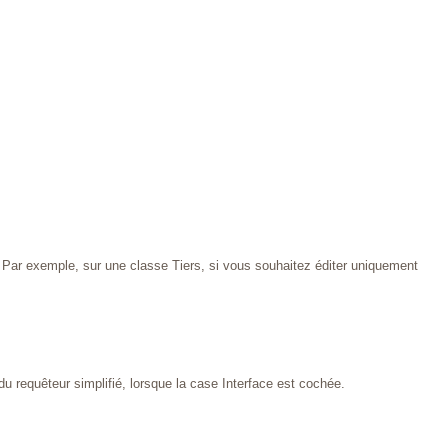
Par exemple, sur une classe Tiers, si vous souhaitez éditer uniquement
u requêteur simplifié, lorsque la case Interface est cochée.