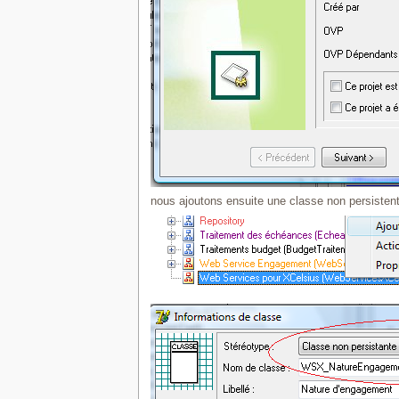
nous ajoutons ensuite une classe non persistent