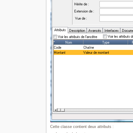
Cette classe contient deux attributs :