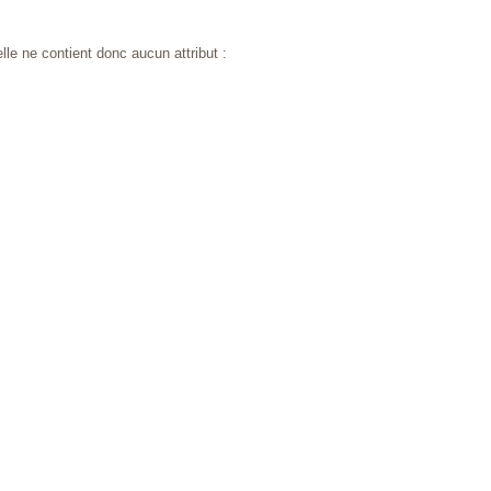
lle ne contient donc aucun attribut :