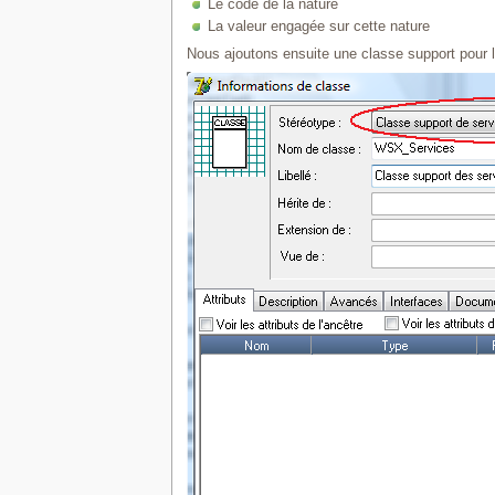
Le code de la nature
La valeur engagée sur cette nature
Nous ajoutons ensuite une classe support pour le 