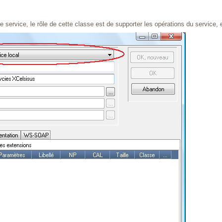
service, le rôle de cette classe est de supporter les opérations du service, e