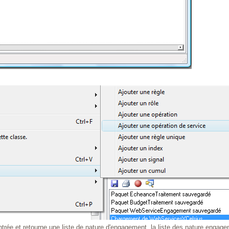
trée et retourne une liste de nature d'engagement, la liste des nature engage