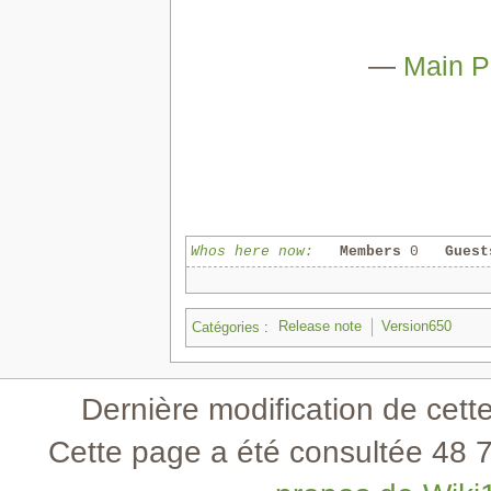
—
Main 
Whos here now:
Members
0
Guest
Catégories
:
Release note
Version650
Dernière modification de cette
Cette page a été consultée 48 7