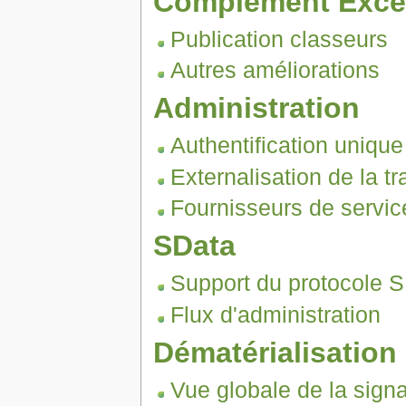
Complément Exce
Publication classeurs
Autres améliorations
Administration
Authentification unique
Externalisation de la tr
Fournisseurs de servic
SData
Support du protocole 
Flux d'administration
Dématérialisation
Vue globale de la signa