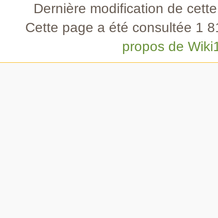
Dernière modification de cette
Cette page a été consultée 1 81
propos de Wiki