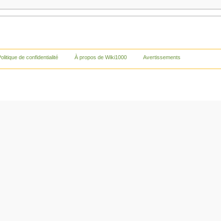
olitique de confidentialité
À propos de Wiki1000
Avertissements