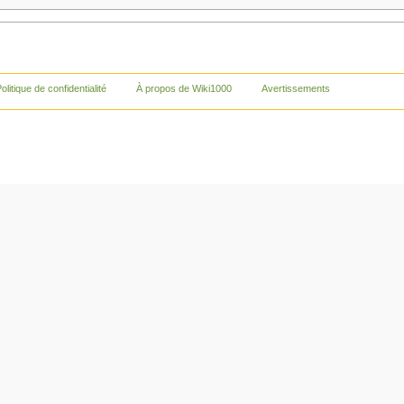
olitique de confidentialité
À propos de Wiki1000
Avertissements