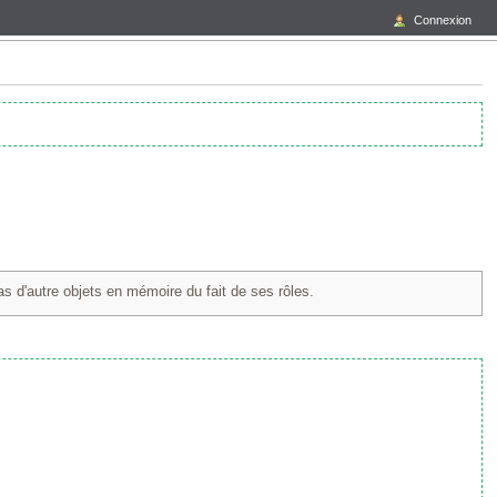
Connexion
as d'autre objets en mémoire du fait de ses rôles.