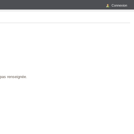
Connexion
t pas renseignée.