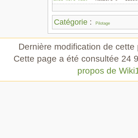
Catégorie
:
Pilotage
Dernière modification de cette
Cette page a été consultée 24 9
propos de Wiki