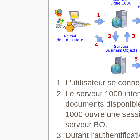
L'utilisateur se conne
Le serveur 1000 inter
documents disponibles 
1000 ouvre une sessio
serveur BO.
Durant l'authentificati