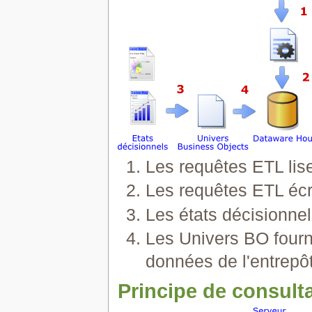
Les requêtes ETL lis
Les requêtes ETL écr
Les états décisionnel
Les Univers BO fourn
données de l'entrepôt
Principe de consulta