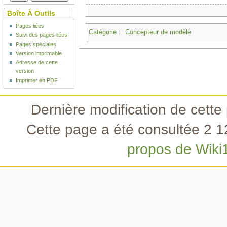
Boîte À Outils
Pages liées
Catégorie
:
Concepteur de modèle
Suivi des pages liées
Pages spéciales
Version imprimable
Adresse de cette
version
Imprimer en PDF
Dernière modification de cette 
Cette page a été consultée 2 12
propos de Wiki