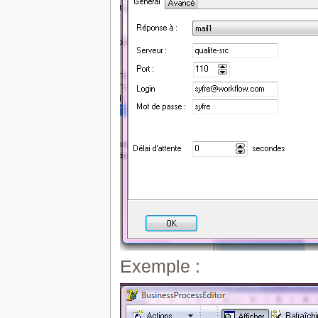
Exemple :