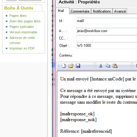
Boîte À Outils
Pages liées
Suivi des pages liées
Pages spéciales
Version imprimable
Adresse de cette
version
Imprimer en PDF