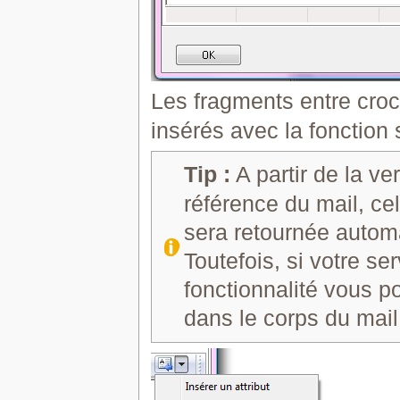
Les fragments entre croch
insérés avec la fonction s
Tip :
A partir de la ve
référence du mail, ce
sera retournée autom
Toutefois, si votre s
fonctionnalité vous p
dans le corps du mail