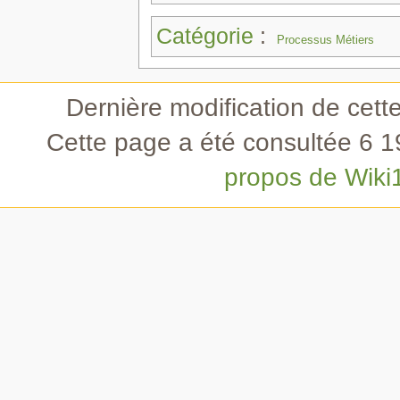
Catégorie
:
Processus Métiers
Dernière modification de cette
Cette page a été consultée 6 19
propos de Wiki