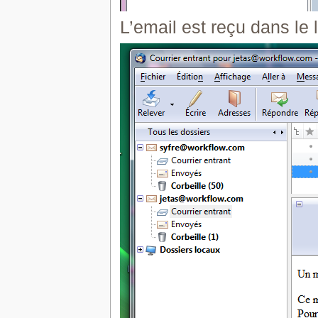
L’email est reçu dans le 