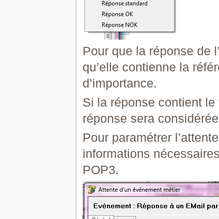
Pour que la réponse de l’u
qu’elle contienne la référ
d’importance.
Si la réponse contient l
réponse sera considérée
Pour paramétrer l’attent
informations nécessaires
POP3.