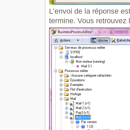
L’envoi de la réponse es
termine. Vous retrouvez l