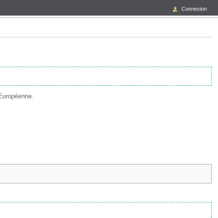
Connexion
 Européenne.