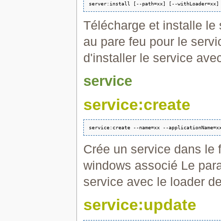
Télécharge et installe l
au pare feu pour le serv
d'installer le service ave
service
service:create
Crée un service dans le f
windows associé Le param
service avec le loader d
service:update