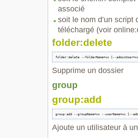
associé
soit le nom d'un script 
téléchargé (voir online:
folder:delete
Supprime un dossier
group
group:add
Ajoute un utilisateur à u