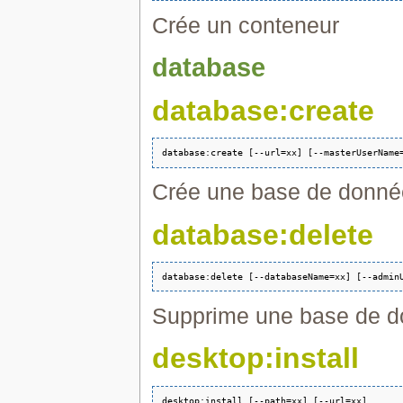
Crée un conteneur
database
database:create
Crée une base de donné
database:delete
Supprime une base de d
desktop:install