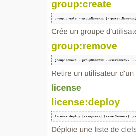
group:create
Crée un groupe d'utilisat
group:remove
Retire un utilisateur d'u
license
license:deploy
Déploie une liste de clefs