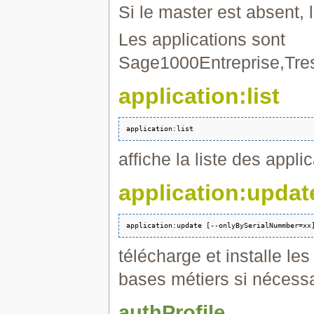
Si le master est absent, 
Les applications sont
Sage1000Entreprise,Tre
application:list
affiche la liste des appli
application:updat
télécharge et installe le
bases métiers si nécessa
authProfile