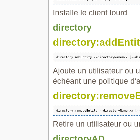
Installe le client lourd
directory
directory:addEnti
Ajoute un utilisateur ou 
échéant une politique d'a
directory:removeE
Retire un utilisateur ou 
directoryAD