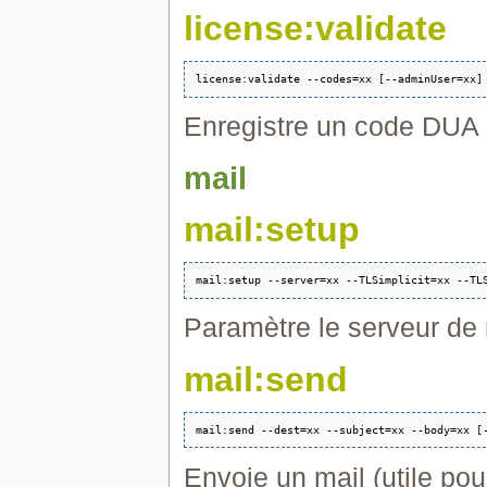
license:validate
Enregistre un code DUA
mail
mail:setup
Paramètre le serveur de 
mail:send
Envoie un mail (utile pou