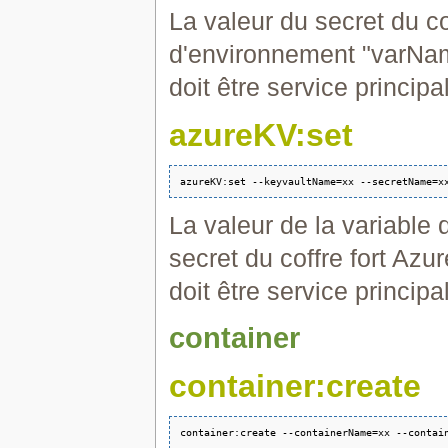
La valeur du secret du co
d'environnement "varNa
doit être service princip
azureKV:set
La valeur de la variable
secret du coffre fort Az
doit être service princip
container
container:create