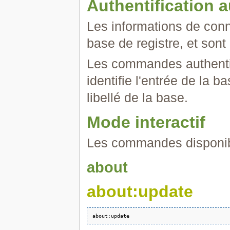
Authentification a
Les informations de conn
base de registre, et sont
Les commandes authentif
identifie l'entrée de la b
libellé de la base.
Mode interactif
Les commandes disponi
about
about:update