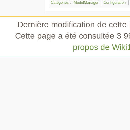
Catégories
:
ModelManager
Configuration
Dernière modification de cette
Cette page a été consultée 3 99
propos de Wiki