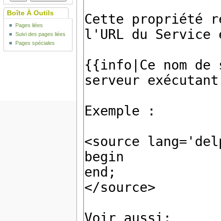
Boîte À Outils
Pages liées
Suivi des pages liées
Pages spéciales