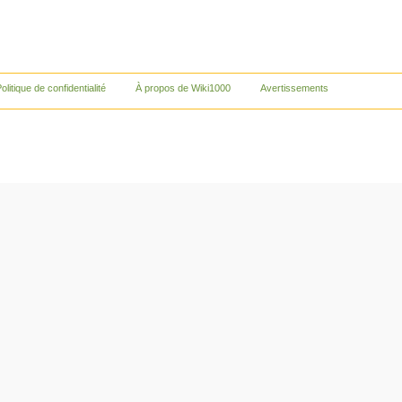
olitique de confidentialité
À propos de Wiki1000
Avertissements