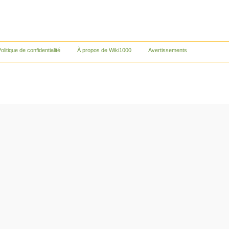
olitique de confidentialité
À propos de Wiki1000
Avertissements