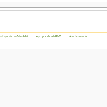
olitique de confidentialité
À propos de Wiki1000
Avertissements