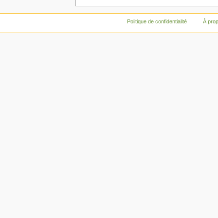
Politique de confidentialité
À pro