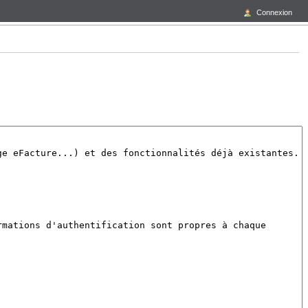
Connexion