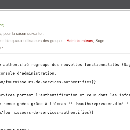
ion)
, pour la raison suivante :
ssible qu'aux utilisateurs des groupes :
Administrateurs
, Sage.
 :