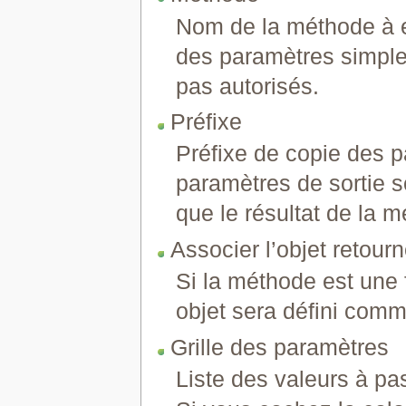
Nom de la méthode à e
des paramètres simples
pas autorisés.
Préfixe
Préfixe de copie des p
paramètres de sortie s
que le résultat de la m
Associer l’objet retourn
Si la méthode est une f
objet sera défini comm
Grille des paramètres
Liste des valeurs à pa