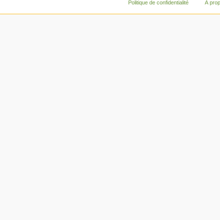
Politique de confidentialité
À pro