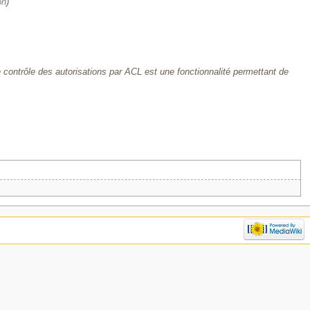
on
)
 contrôle des autorisations par ACL est une fonctionnalité permettant de