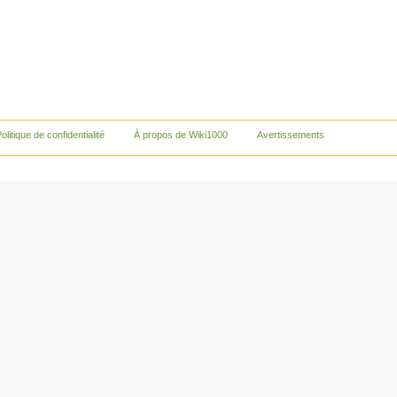
olitique de confidentialité
À propos de Wiki1000
Avertissements