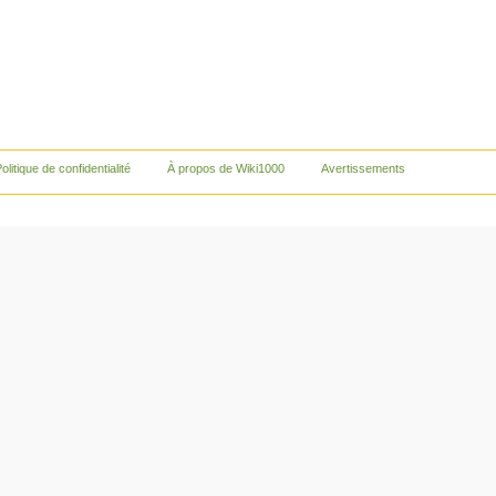
olitique de confidentialité
À propos de Wiki1000
Avertissements