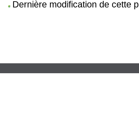
Dernière modification de cette p