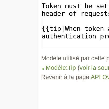
Modèle utilisé par cette 
Modèle:Tip
(
voir la sou
Revenir à la page
API O